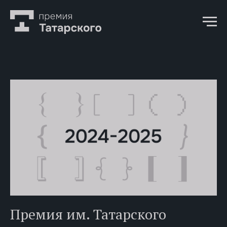
Премия им. Татарского