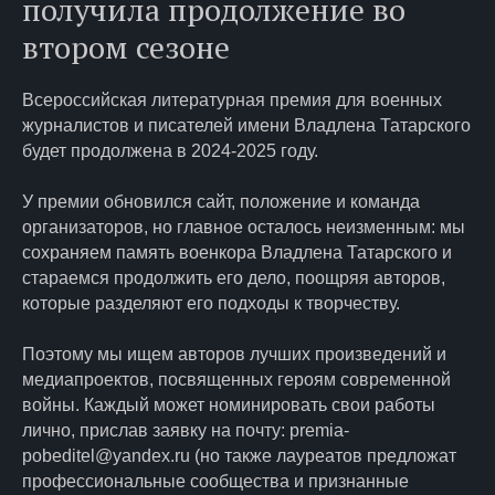
получила продолжение во
втором сезоне
Всероссийская литературная премия для военных
журналистов и писателей имени Владлена Татарского
будет продолжена в 2024-2025 году.
У премии обновился сайт, положение и команда
организаторов, но главное осталось неизменным: мы
сохраняем память военкора Владлена Татарского и
стараемся продолжить его дело, поощряя авторов,
которые разделяют его подходы к творчеству.
Поэтому мы ищем авторов лучших произведений и
медиапроектов, посвященных героям современной
войны. Каждый может номинировать свои работы
лично, прислав заявку на почту: premia-
pobeditel@yandex.ru (но также лауреатов предложат
профессиональные сообщества и признанные